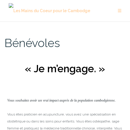
Bénévoles
« Je m’engage. »
Vous souhaitez avoir un vrai impact auprès de la population cambodgienne.
Vous êtes praticien en acupuncture, vous avez une spécialisation en
obstétrique ou dans les soins pour enfants. Vous êtes ostéopathe, sage
femme et pratiquez la médecine traditionnelle chinoise, interprète. Vous