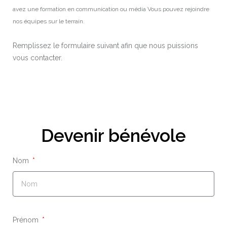
avez une formation en communication ou média Vous pouvez rejoindre
nos équipes sur le terrain.
Remplissez le formulaire suivant afin que nous puissions
vous contacter.
Devenir bénévole
Nom
Prénom