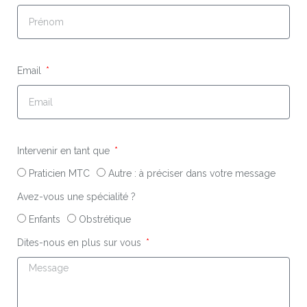
Email
Intervenir en tant que
Praticien MTC
Autre : à préciser dans votre message
Avez-vous une spécialité ?
Enfants
Obstrétique
Dites-nous en plus sur vous